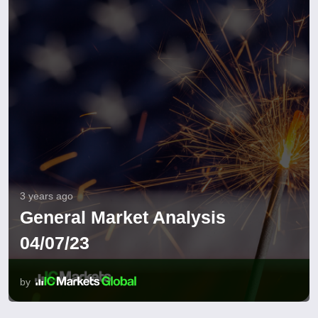
3 years ago
General Market Analysis
04/07/23
by