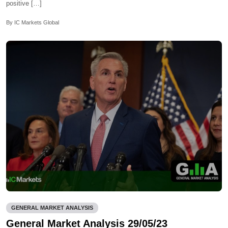
positive […]
By IC Markets Global
GENERAL MARKET ANALYSIS
General Market Analysis 29/05/23