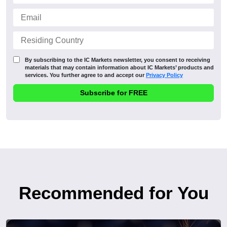
By subscribing to the IC Markets newsletter, you consent to receiving
materials that may contain information about IC Markets’ products and
services. You further agree to and accept our
Privacy Policy
Recommended for You