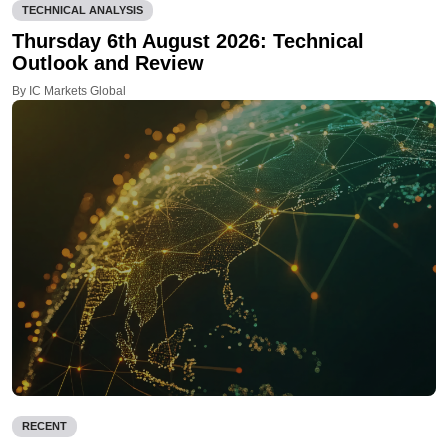
TECHNICAL ANALYSIS
Thursday 6th August 2026: Technical
Outlook and Review
By IC Markets Global
RECENT