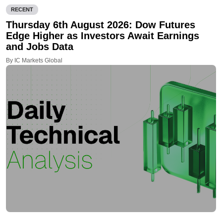
RECENT
Thursday 6th August 2026: Dow Futures
Edge Higher as Investors Await Earnings
and Jobs Data
By IC Markets Global