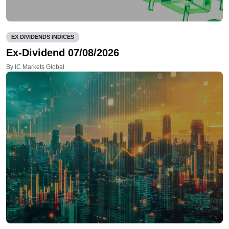
EX DIVIDENDS INDICES
Ex-Dividend 07/08/2026
By IC Markets Global