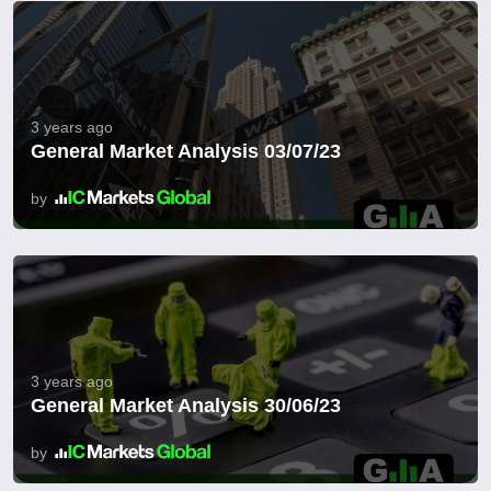
3 years ago
General Market Analysis 03/07/23
by
3 years ago
General Market Analysis 30/06/23
by