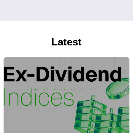
Latest