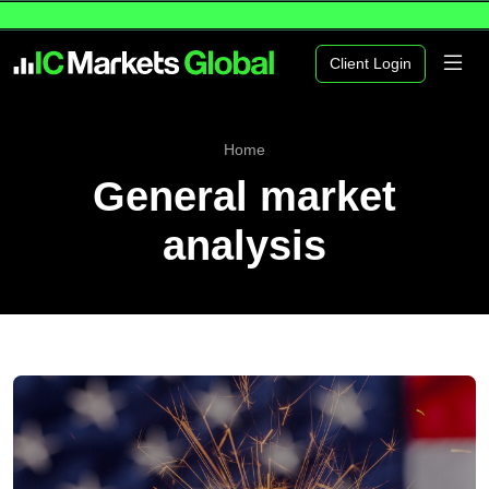
Client Login
Home
General market
analysis