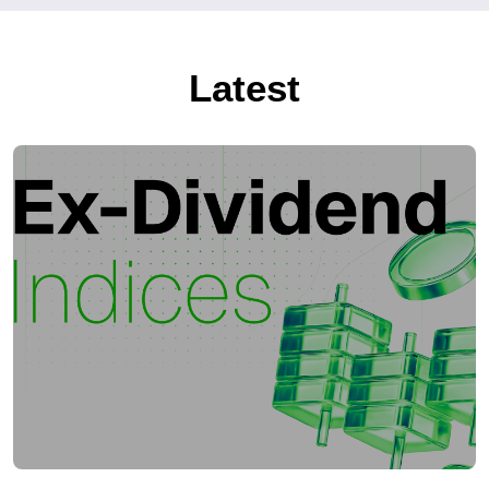
Latest