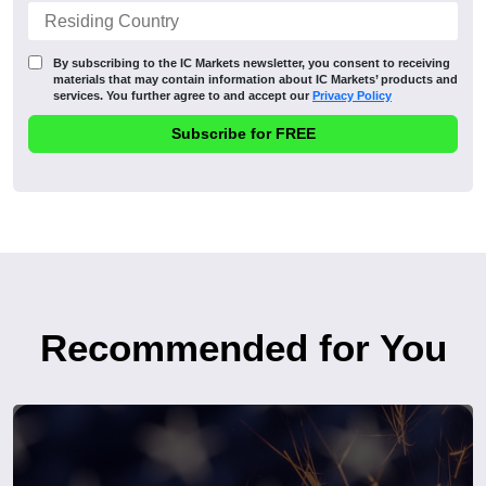
By subscribing to the IC Markets newsletter, you consent to receiving
materials that may contain information about IC Markets’ products and
services. You further agree to and accept our
Privacy Policy
Recommended for You