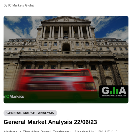
By IC Markets Global
GENERAL MARKET ANALYSIS
General Market Analysis 22/06/23