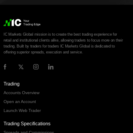
IC Markets Global mission is to create the best trading experience for
retail and institutional clients alike, allowing traders to focus more on their
trading. Built by traders for traders IC Markets Global is dedicated to
offering superior spreads, execution and service.
Trading
Accounts Overview
Open an Account
Launch Web Trader
Trading Specifications
Spreads and Commissions