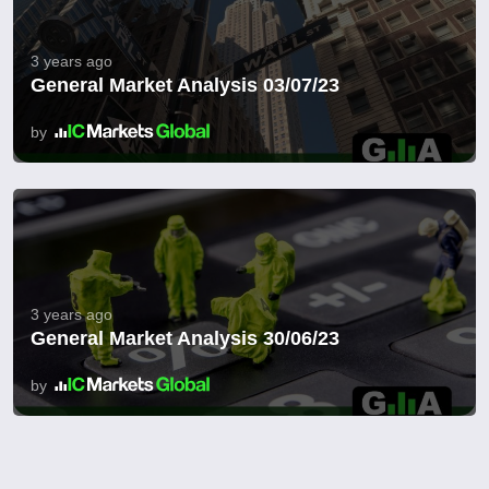
3 years ago
General Market Analysis 03/07/23
by
3 years ago
General Market Analysis 30/06/23
by