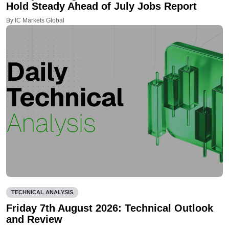
Hold Steady Ahead of July Jobs Report
By IC Markets Global
TECHNICAL ANALYSIS
Friday 7th August 2026: Technical Outlook
and Review