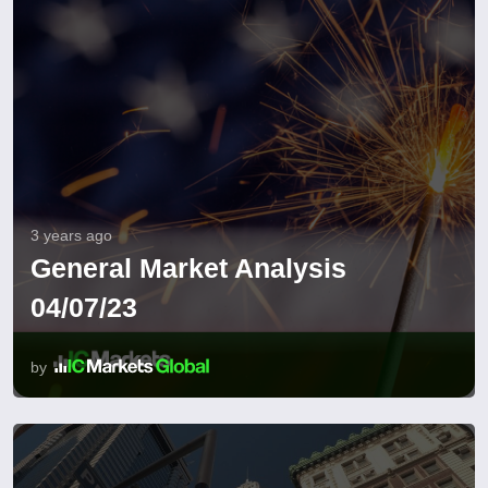
3 years ago
General Market Analysis
04/07/23
by